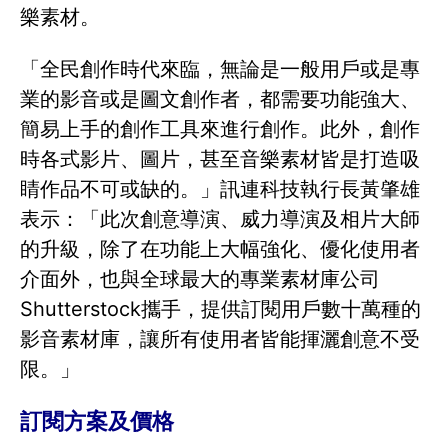
樂素材。
「全民創作時代來臨，無論是一般用戶或是專
業的影音或是圖文創作者，都需要功能強大、
簡易上手的創作工具來進行創作。此外，創作
時各式影片、圖片，甚至音樂素材皆是打造吸
睛作品不可或缺的。」訊連科技執行長黃肇雄
表示：「此次創意導演、威力導演及相片大師
的升級，除了在功能上大幅強化、優化使用者
介面外，也與全球最大的專業素材庫公司
Shutterstock攜手，提供訂閱用戶數十萬種的
影音素材庫，讓所有使用者皆能揮灑創意不受
限。」
訂閱方案及價格