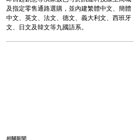
及指定零售通路選購，並內建繁體中文、簡體
中文、英文、法文、德文、義大利文、西班牙
文、日文及韓文等九國語系。
相關新聞