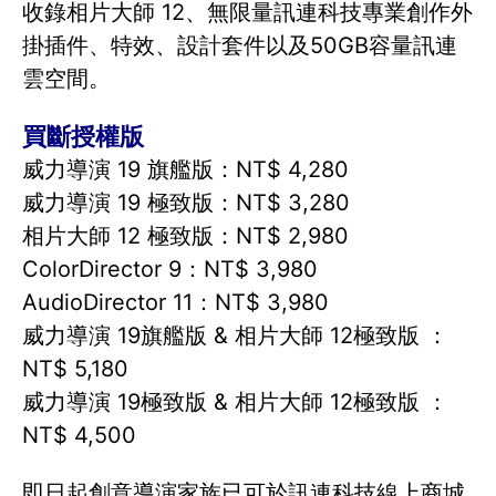
收錄相片大師 12、無限量訊連科技專業創作外
掛插件、特效、設計套件以及50GB容量訊連
雲空間。
買斷授權版
威力導演 19 旗艦版：NT$ 4,280
威力導演 19 極致版：NT$ 3,280
相片大師 12 極致版：NT$ 2,980
ColorDirector 9：NT$ 3,980
AudioDirector 11：NT$ 3,980
威力導演 19旗艦版 & 相片大師 12極致版 ：
NT$ 5,180
威力導演 19極致版 & 相片大師 12極致版 ：
NT$ 4,500
即日起創意導演家族已可於訊連科技線上商城