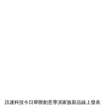
訊連科技今日舉辦創意導演家族新品線上發表