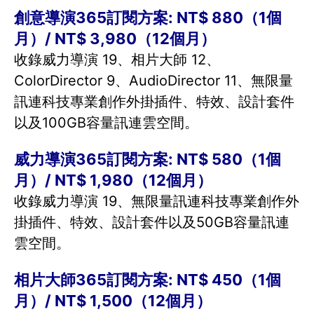
創意導演365訂閱方案: NT$ 880（1個
月）/ NT$ 3,980（12個月）
收錄威力導演 19、相片大師 12、
ColorDirector 9、AudioDirector 11、無限量
訊連科技專業創作外掛插件、特效、設計套件
以及100GB容量訊連雲空間。
威力導演365訂閱方案: NT$ 580（1個
月）/ NT$ 1,980（12個月）
收錄威力導演 19、無限量訊連科技專業創作外
掛插件、特效、設計套件以及50GB容量訊連
雲空間。
相片大師365訂閱方案: NT$ 450（1個
月）/ NT$ 1,500（12個月）