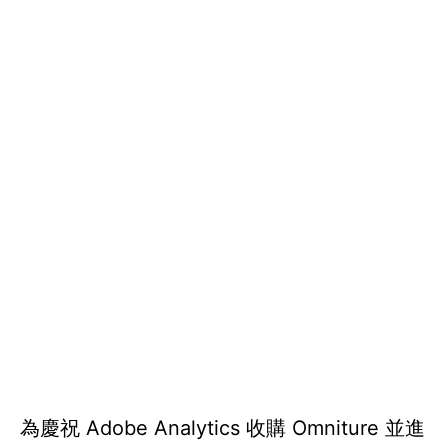
為慶祝 Adobe Analytics 收購 Omniture 並進