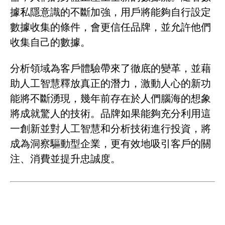
據私隱意識的不斷加強，用戶將能夠自行設定
數據收集的條件，會更信任品牌，並允許他們
收集自己的數據。
分析領域為客戶體驗帶來了徹底的變革，並藉
助人工智慧釋放真正的潛力，激動人心的新功
能將不斷湧現，幾年前存在於人們腦海的想象
將成就驚人的技術。品牌如果能夠充分利用這
一創新並對人工智慧和分析技術進行投資，將
成為洞察驅動型企業，更有效地吸引客戶的關
注、消費並提升忠誠度。