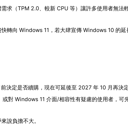
硬體需求（TPM 2.0、較新 CPU 等）讓許多使用者無
快轉向 Windows 11，若大肆宣傳 Windows 10 
月前決定是否續購，現在可延後至 2027 年 10 月再決
 Windows 11 介面/相容性有疑慮的使用者，
戶來說負擔不大。