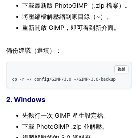
下載最新版 PhotoGIMP（.zip 檔案）。
將壓縮檔解壓縮到家目錄（~）。
重新開啟 GIMP，即可看到新介面。
備份建議（選填）：
複製
cp -r ~/.config/GIMP/3.0 ~/GIMP-3.0-backup
2. Windows
先執行一次 GIMP 產生設定檔。
下載 PhotoGIMP .zip 並解壓。
複製解壓後的 3.0 資料夾。