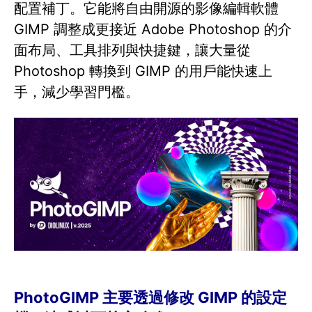
配置補丁。它能將自由開源的影像編輯軟體
GIMP 調整成更接近 Adobe Photoshop 的介
面布局、工具排列與快捷鍵，讓大量從
Photoshop 轉換到 GIMP 的用戶能快速上
手，減少學習門檻。
PhotoGIMP 主要透過修改 GIMP 的設定