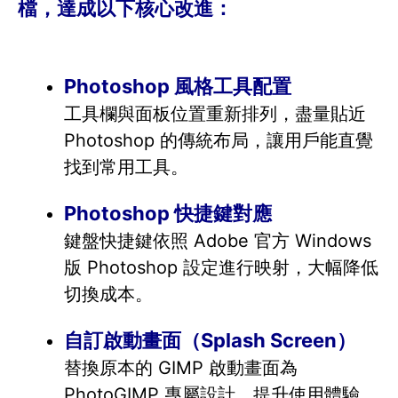
檔，達成以下核心改進：
Photoshop 風格工具配置
工具欄與面板位置重新排列，盡量貼近
Photoshop 的傳統布局，讓用戶能直覺
找到常用工具。
Photoshop 快捷鍵對應
鍵盤快捷鍵依照 Adobe 官方 Windows
版 Photoshop 設定進行映射，大幅降低
切換成本。
自訂啟動畫面（Splash Screen）
替換原本的 GIMP 啟動畫面為
PhotoGIMP 專屬設計，提升使用體驗。