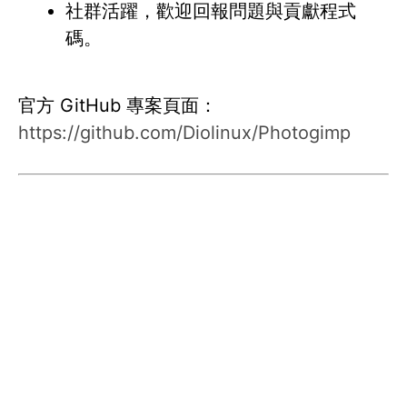
社群活躍，歡迎回報問題與貢獻程式
碼。
官方 GitHub 專案頁面：
https://github.com/Diolinux/Photogimp