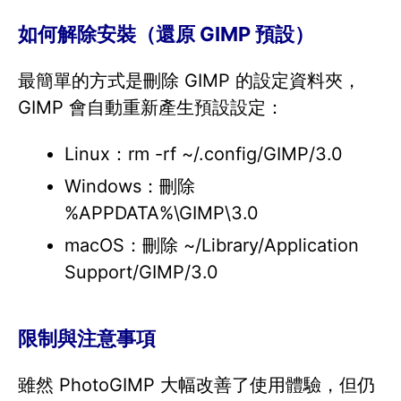
如何解除安裝（還原 GIMP 預設）
最簡單的方式是刪除 GIMP 的設定資料夾，
GIMP 會自動重新產生預設設定：
Linux：rm -rf ~/.config/GIMP/3.0
Windows：刪除
%APPDATA%\GIMP\3.0
macOS：刪除 ~/Library/Application
Support/GIMP/3.0
限制與注意事項
雖然 PhotoGIMP 大幅改善了使用體驗，但仍