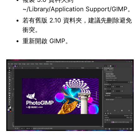
~/Library/Application Support/GIMP。
若有舊版 2.10 資料夾，建議先刪除避免
衝突。
重新開啟 GIMP。