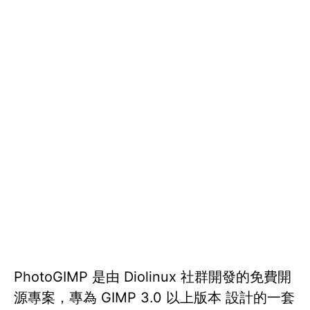
PhotoGIMP 是由 Diolinux 社群開發的免費開
源專案，專為 GIMP 3.0 以上版本 設計的一套