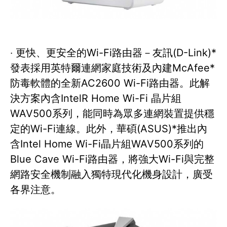
‧ 更快、更安全的Wi-Fi路由器－友訊(D-Link)*
發表採用英特爾連網家庭技術及內建McAfee*
防毒軟體的全新AC2600 Wi-Fi路由器。此解
決方案內含IntelR Home Wi-Fi 晶片組
WAV500系列，能同時為眾多連網裝置提供穩
定的Wi-Fi連線。此外，華碩(ASUS)*推出內
含Intel Home Wi-Fi晶片組WAV500系列的
Blue Cave Wi-Fi路由器，將強大Wi-Fi與完整
網路安全機制融入獨特現代化機身設計，廣受
各界注意。