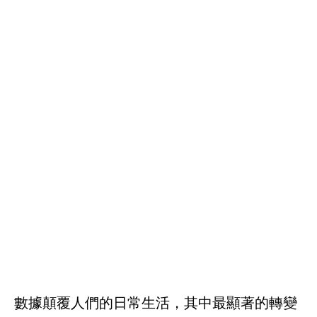
數據顛覆人們的日常生活，其中最顯著的轉變