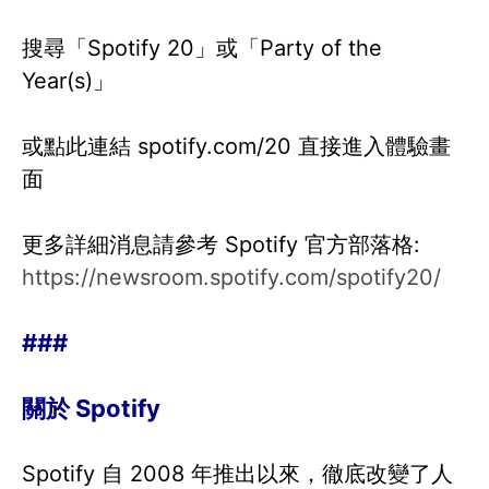
搜尋「Spotify 20」或「Party of the
Year(s)」
或點此連結 spotify.com/20 直接進入體驗畫
面
更多詳細消息請參考 Spotify 官方部落格:
https://newsroom.spotify.com/spotify20/
###
關於 Spotify
Spotify 自 2008 年推出以來，徹底改變了人