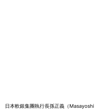
日本軟銀集團執行長孫正義（Masayoshi