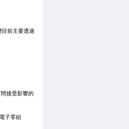
台灣目前主要透過
下間接受影響的
電子零組