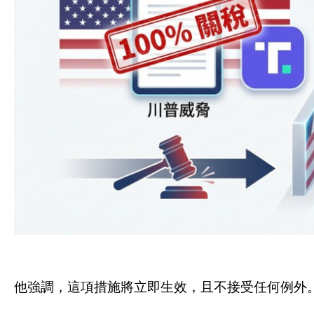
他強調，這項措施將立即生效，且不接受任何例外