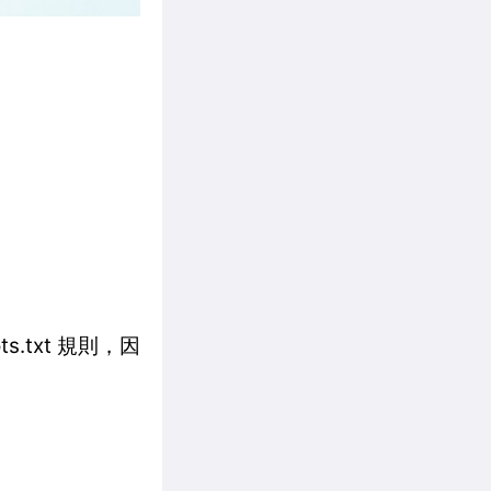
ts.txt 規則，因