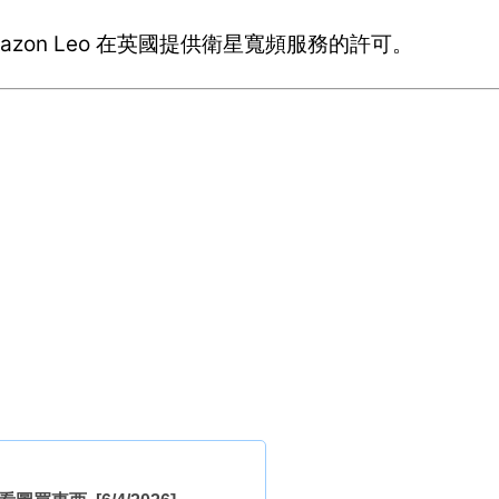
azon Leo 在英國提供衛星寬頻服務的許可。