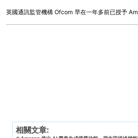
英國通訊監管機構 Ofcom 早在一年多前已授予 Am
相關文章: