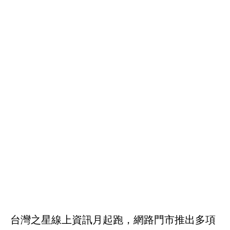
台灣之星線上資訊月起跑，網路門市推出多項