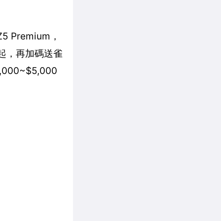
5 Premium，
0起，再加碼送雀
0~$5,000