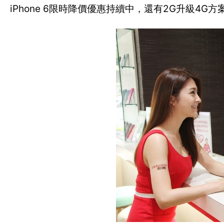
iPhone 6限時降價優惠持續中，還有2G升級4