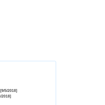
[9/5/2018]
/2018]