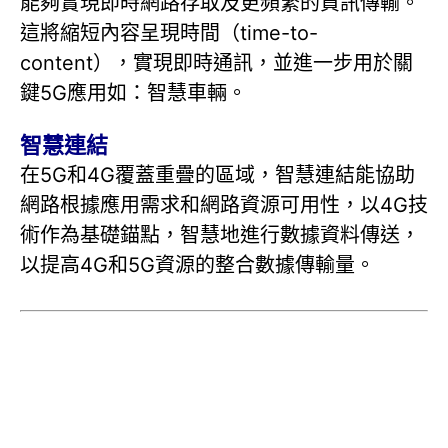
能夠實現即時網路存取及更頻繁的資訊傳輸。
這將縮短內容呈現時間（time-to-
content），實現即時通訊，並進一步用於關
鍵5G應用如：智慧車輛。
智慧連結
在5G和4G覆蓋重疊的區域，智慧連結能協助
網路根據應用需求和網路資源可用性，以4G技
術作為基礎錨點，智慧地進行數據資料傳送，
以提高4G和5G資源的整合數據傳輸量。