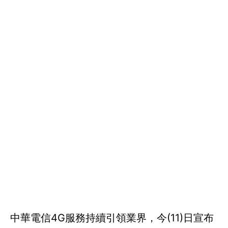
中華電信4G服務持續引領業界，今(11)日宣布