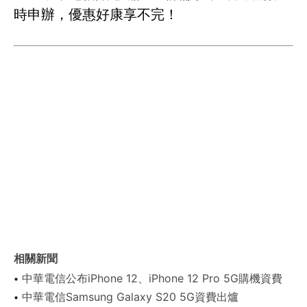
時申辦，優惠好康享不完！
相關新聞
中華電信公布iPhone 12、iPhone 12 Pro 5G購機資費
中華電信Samsung Galaxy S20 5G資費出爐