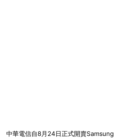
中華電信自8月24日正式開賣Samsung