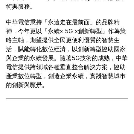
術與服務。
中華電信秉持「永遠走在最前面」的品牌精
神，今年更以「永續x 5G x創新轉型」作為策
略主軸，期望提供全民更便利優質的智慧生
活，賦能轉化數位經濟，以創新轉型協助國家
與企業的永續發展。隨著5G技術的成熟，中華
電信提供跨領域各種垂直整合解決方案，協助
產業數位轉型，創造企業永續，實踐智慧城市
的創新與願景。