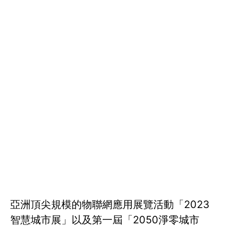
亞洲頂尖規模的物聯網應用展覽活動「2023
智慧城市展」以及第一屆「2050淨零城市