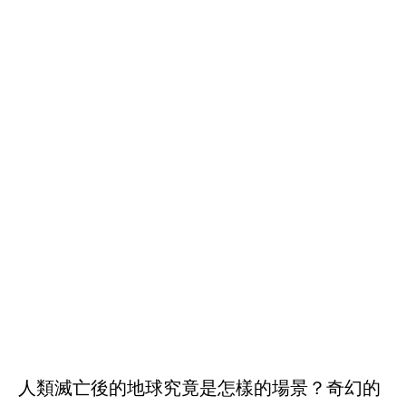
人類滅亡後的地球究竟是怎樣的場景？奇幻的