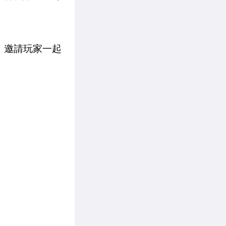
大使，邀請玩家一起