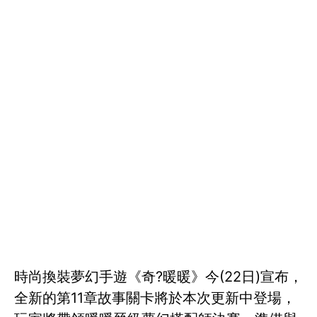
時尚換裝夢幻手遊《奇?暖暖》今(22日)宣布，
全新的第11章故事關卡將於本次更新中登場，