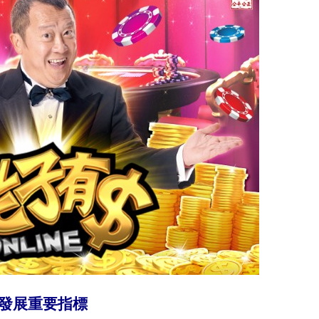
場發展重要指標