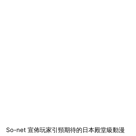
So-net 宣佈玩家引頸期待的日本殿堂級動漫