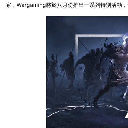
家，Wargaming將於八月份推出一系列特別活