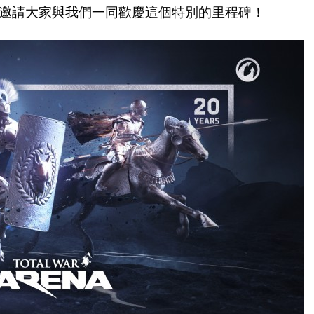
動，邀請大家與我們一同歡慶這個特別的里程碑！