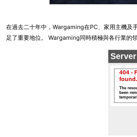
在過去二十年中，Wargaming在PC、家用主
足了重要地位。 Wargaming同時積極與各行