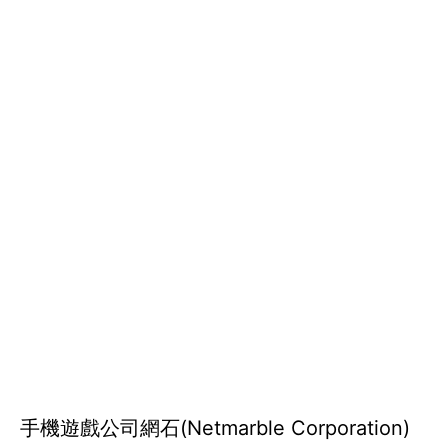
手機遊戲公司網石(Netmarble Corporation)