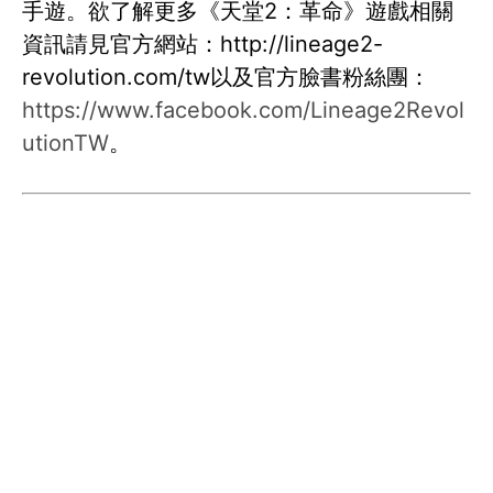
手遊。欲了解更多《天堂2：革命》遊戲相關
資訊請見官方網站：http://lineage2-
revolution.com/tw以及官方臉書粉絲團：
https://www.facebook.com/Lineage2Revol
utionTW
。