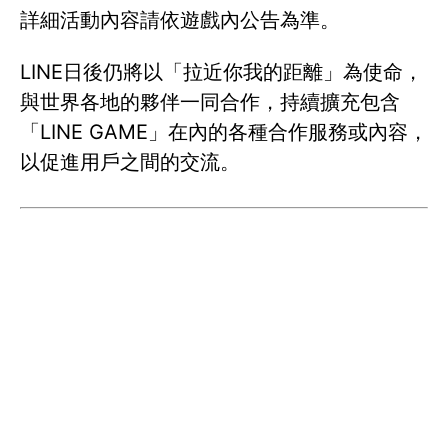
詳細活動內容請依遊戲內公告為準。
LINE日後仍將以「拉近你我的距離」為使命，
與世界各地的夥伴一同合作，持續擴充包含
「LINE GAME」在內的各種合作服務或內容，
以促進用戶之間的交流。