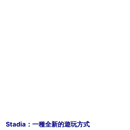
Stadia：一種全新的遊玩方式