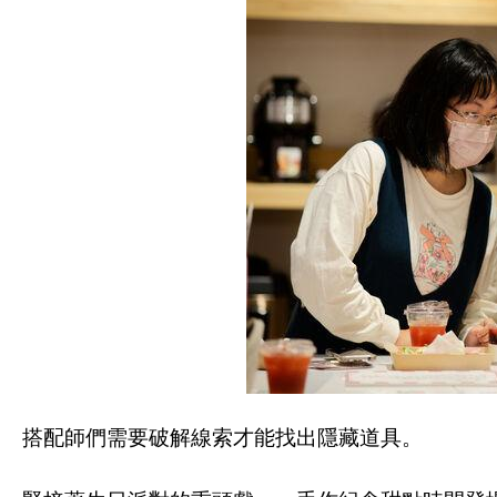
搭配師們需要破解線索才能找出隱藏道具。