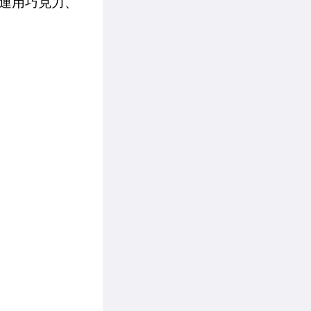
運用巧克力、