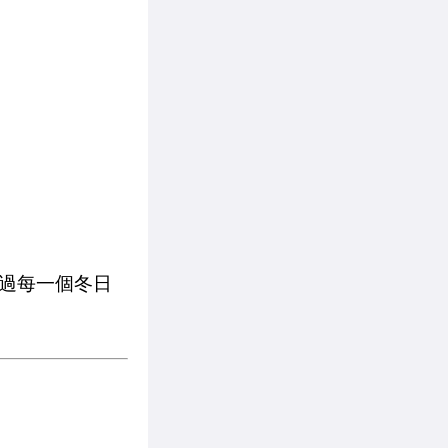
過每一個冬日