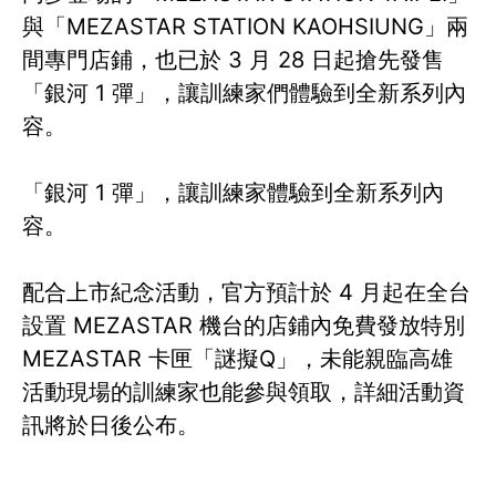
與「MEZASTAR STATION KAOHSIUNG」兩
間專門店鋪，也已於 3 月 28 日起搶先發售
「銀河 1 彈」，讓訓練家們體驗到全新系列內
容。
「銀河 1 彈」，讓訓練家體驗到全新系列內
容。
配合上市紀念活動，官方預計於 4 月起在全台
設置 MEZASTAR 機台的店鋪內免費發放特別
MEZASTAR 卡匣「謎擬Q」，未能親臨高雄
活動現場的訓練家也能參與領取，詳細活動資
訊將於日後公布。