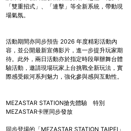
「雙重招式」、「連擊」等全新系統，帶動現
場氣氛。
活動期間亦同步預告 2026 年度精彩活動內
容，並公開最新宣傳影片，進一步提升玩家期
待。此外，兩日活動亦於指定時段舉辦舞台體
驗活動，邀請現場玩家上台挑戰全新玩法，實
際感受銀河系列魅力，強化參與感與互動性。
MEZASTAR STATION搶先體驗 特別
MEZASTAR卡匣同步發放
同步登場的「MEZASTAR STATION TAIPEI」