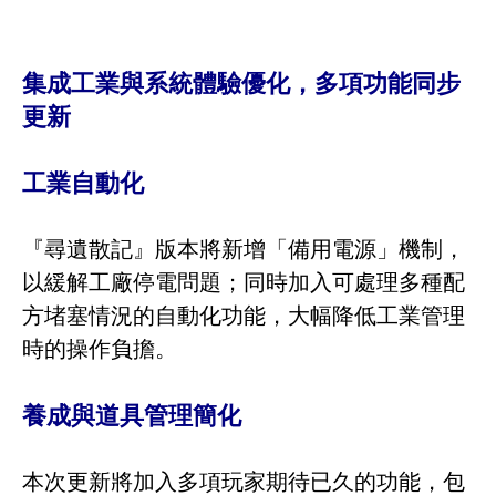
集成工業與系統體驗優化，多項功能同步
更新
工業自動化
『尋遺散記』版本將新增「備用電源」機制，
以緩解工廠停電問題；同時加入可處理多種配
方堵塞情況的自動化功能，大幅降低工業管理
時的操作負擔。
養成與道具管理簡化
本次更新將加入多項玩家期待已久的功能，包