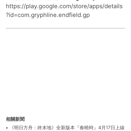
https://play.google.com/store/apps/details
?id=com.gryphline.endfield.gp
相關新聞
《明日方舟：終末地》全新版本『春曉時』4月17日上線