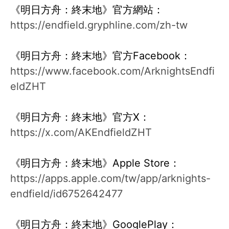
《明日方舟：終末地》官方網站：
https://endfield.gryphline.com/zh-tw
《明日方舟：終末地》官方Facebook：
https://www.facebook.com/ArknightsEndfi
eldZHT
《明日方舟：終末地》官方X：
https://x.com/AKEndfieldZHT
《明日方舟：終末地》Apple Store：
https://apps.apple.com/tw/app/arknights-
endfield/id6752642477
《明日方舟：終末地》GooglePlay：