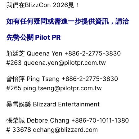
我們在BlizzCon 2026見！
如有任何疑問或需進一步提供資訊，請洽
先勢公關 Pilot PR
顏廷芝 Queena Yen +886-2-2775-3830
#263 queena.yen@pilotpr.com.tw
曾怡萍 Ping Tseng +886-2-2775-3830
#265 ping.tseng@pilotpr.com.tw
暴雪娛樂 Blizzard Entertainment
張榮誠 Debore Chang +886-70-1011-1380
# 33678 dchang@blizzard.com