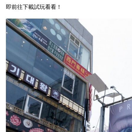
即前往下載試玩看看！