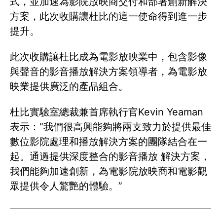
式，並加速為影院放映商交付和部署創新解決
方案，此次收購讓杜比的這一使命得到進一步
提升。
此次收購讓杜比成為電影放映業中，包含影像
與聲音的影音播放解決方案領導者，為電影放
映業提供廣泛的產品組合。
杜比實驗室總裁兼首席執行官Kevin Yeaman
表示：“我們很高興能夠將兩支致力於提供最佳
數位影院處理和播放解決方案的團隊結合在一
起。通過提供深度整合的影音播放 解決方案，
我們能夠加速創新，為電影院放映商和電影觀
眾提供令人驚艷的體驗。”