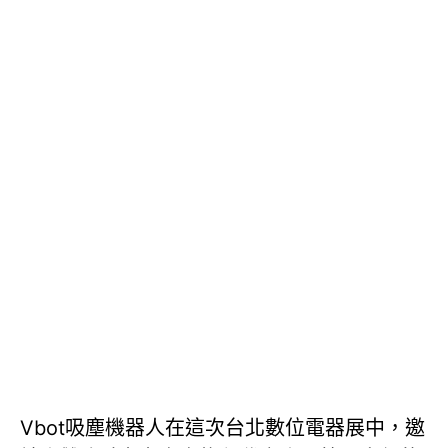
Vbot吸塵機器人在這次台北數位電器展中，邀