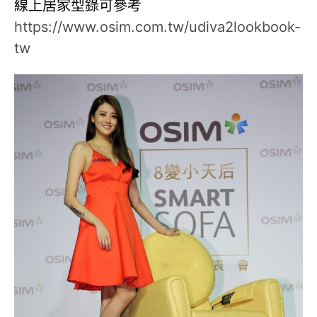
線上居家型錄可參考
https://www.osim.com.tw/udiva2lookbook-
tw