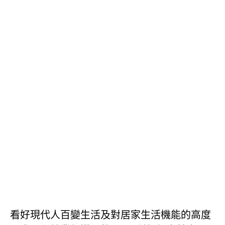
看好現代人百變生活及對居家生活機能的高度