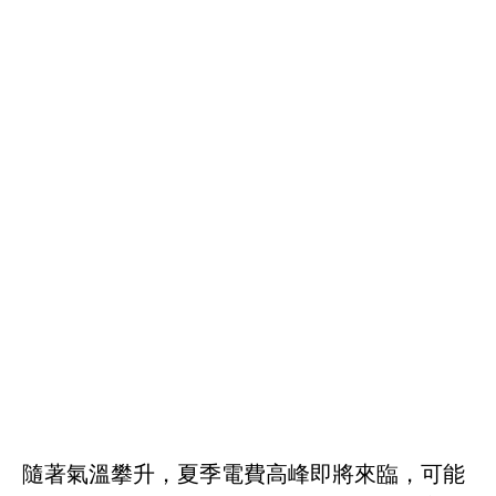
隨著氣溫攀升，夏季電費高峰即將來臨，可能