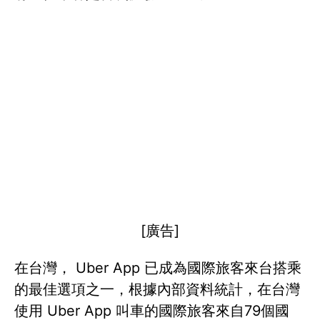
[廣告]
在台灣， Uber App 已成為國際旅客來台搭乘
的最佳選項之一，根據內部資料統計，在台灣
使用 Uber App 叫車的國際旅客來自79個國