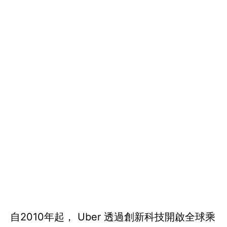
自2010年起， Uber 透過創新科技開啟全球乘