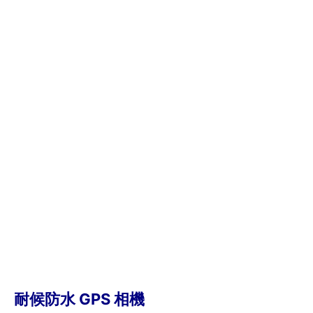
耐候防水 GPS 相機