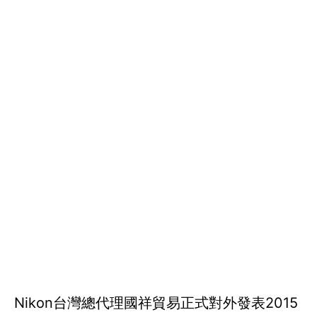
Nikon台灣總代理國祥貿易正式對外發表2015