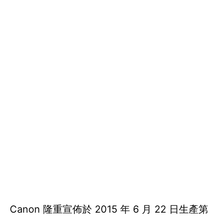
Canon 隆重宣佈於 2015 年 6 月 22 日生產第