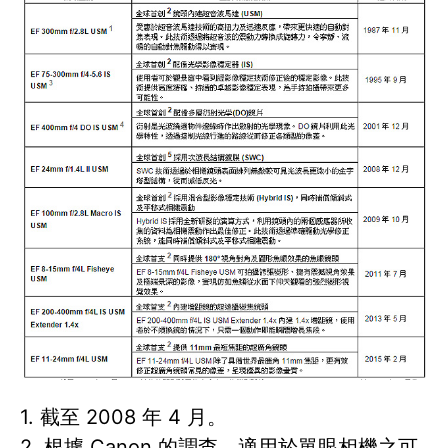
1. 截至 2008 年 4 月。
2. 根據 Canon 的調查，適用於單眼相機之可