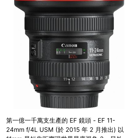
第一億一千萬支生產的 EF 鏡頭 - EF 11-
24mm f/4L USM (於 2015 年 2 月推出) 以