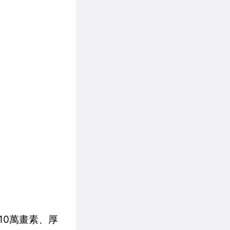
10萬畫素、厚