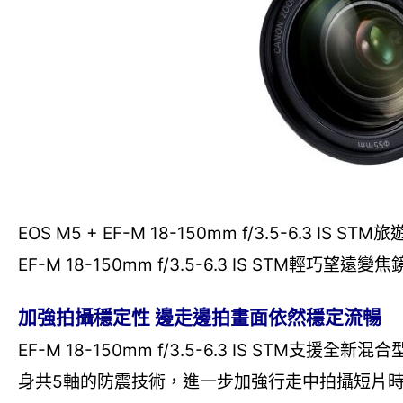
EOS M5 + EF-M 18-150mm f/3.5-6.3 IS S
EF-M 18-150mm f/3.5-6.3 IS STM輕巧望遠
加強拍攝穩定性 邊走邊拍畫面依然穩定流暢
EF-M 18-150mm f/3.5-6.3 IS STM支援
身共5軸的防震技術，進一步加強行走中拍攝短片