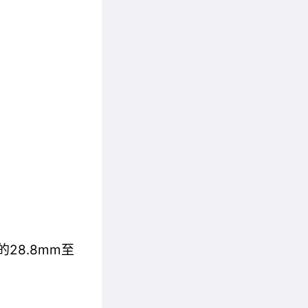
28.8mm至