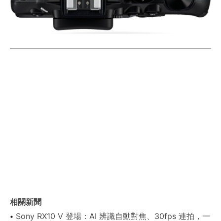
相關新聞
Sony RX10 V 登場：AI 辨識自動對焦、30fps 連拍，一