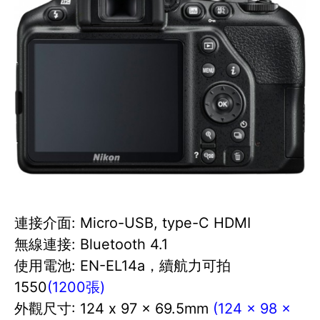
連接介面: Micro-USB, type-C HDMI
無線連接: Bluetooth 4.1
使用電池: EN-EL14a，續航力可拍
1550
(1200張)
外觀尺寸: 124 x 97 x 69.5mm
(124 x 98 x