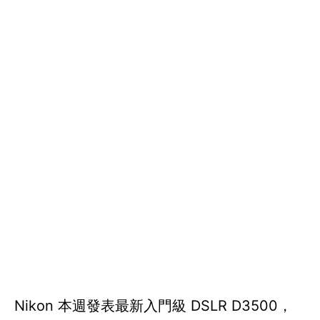
Nikon 本週發表最新入門級 DSLR D3500，