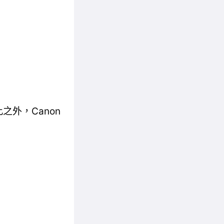
此之外，Canon