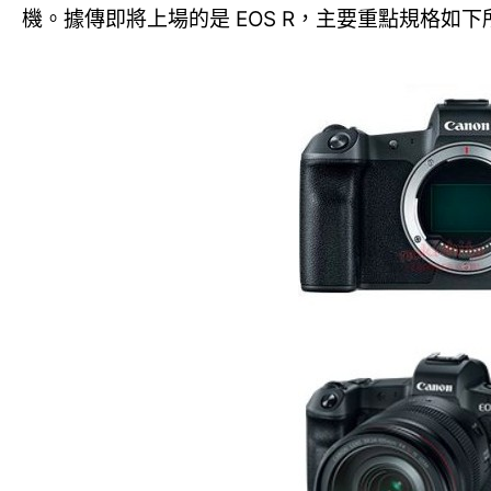
機。據傳即將上場的是 EOS R，主要重點規格如下