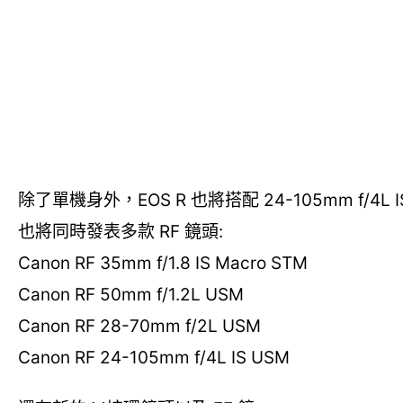
除了單機身外，EOS R 也將搭配 24-105mm f/4
也將同時發表多款 RF 鏡頭:
Canon RF 35mm f/1.8 IS Macro STM
Canon RF 50mm f/1.2L USM
Canon RF 28-70mm f/2L USM
Canon RF 24-105mm f/4L IS USM