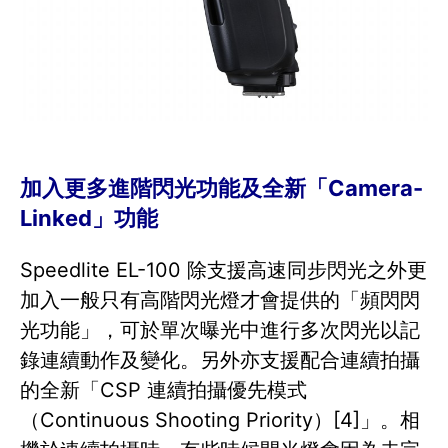
加入更多進階閃光功能及全新「Camera-
Linked」功能
Speedlite EL-100 除支援高速同步閃光之外更
加入一般只有高階閃光燈才會提供的「頻閃閃
光功能」，可於單次曝光中進行多次閃光以記
錄連續動作及變化。另外亦支援配合連續拍攝
的全新「CSP 連續拍攝優先模式
（Continuous Shooting Priority）[4]」。相