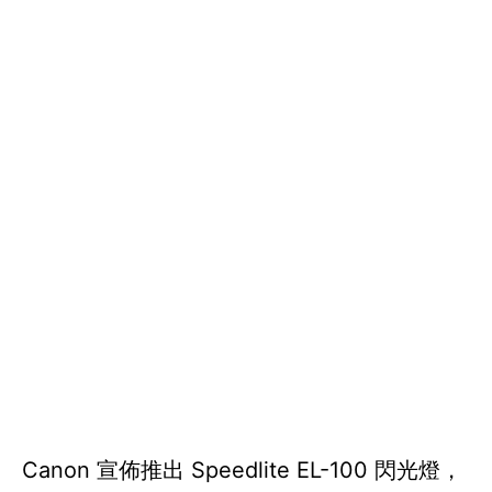
Canon 宣佈推出 Speedlite EL-100 閃光燈，