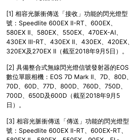
[1] 相容光脈衝傳送「接收」功能的閃光燈型
號：Speedlite 600EX II-RT、600EX、
580EX II、580EX、550EX、470EX-AI、
430EX III-RT、430EX II、430EX、420EX、
320EX及270EX II（截至2018年9月5日）。
[2] 具備整合式無線閃光燈信號發射器的EOS
數位單眼相機：EOS 7D Mark II、7D、80D、
70D、60D、77D、800D、760D、750D、
700D、650D及600D（截至2018年9月5
日）。
[3] 相容光脈衝傳送「傳送」功能的閃光燈型
號：Speedlite 600EX II-RT、600EX-RT、