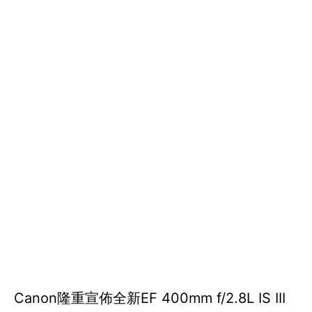
Canon隆重宣佈全新EF 400mm f/2.8L IS III