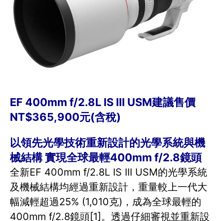
EF 400mm f/2.8L IS III USM建議售價
NT$365,900元(含稅)
以領先光學技術重新設計的光學系統與機
械結構 實現全球最輕400mm f/2.8鏡頭
全新EF 400mm f/2.8L IS III USM的光學系統
及機械結構均經過重新設計，重量較上一代大
幅減輕超過25% (1,010克)，成為全球最輕的
400mm f/2.8鏡頭[1]。透過仔細審視並重新設