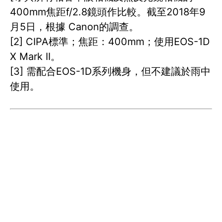
400mm焦距f/2.8鏡頭作比較。截至2018年9
月5日，根據 Canon的調查。
[2] CIPA標準；焦距：400mm；使用EOS-1D
X Mark II。
[3] 需配合EOS-1D系列機身，但不建議於雨中
使用。