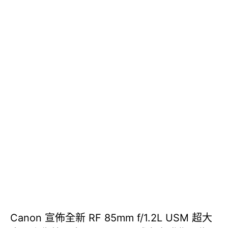
Canon 宣佈全新 RF 85mm f/1.2L USM 超大