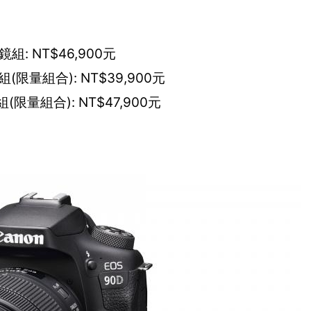
 單鏡組: NT$46,900元
M單鏡組(限量組合): NT$39,900元
M單鏡組(限量組合): NT$47,900元