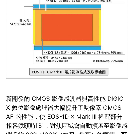
新開發的 CMOS 影像感測器與高性能 DIGIC
X 數位影像處理器大幅提升了雙像素 CMOS
AF 的性能，使 EOS-1D X Mark III 搭配部分
相容鏡頭時[3]，對焦區域會自動擴展至影像感