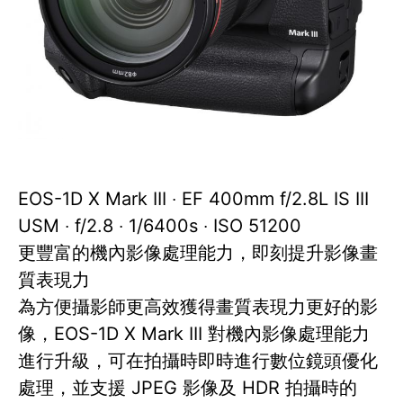
EOS-1D X Mark III ‧ EF 400mm f/2.8L IS III
USM ‧ f/2.8 ‧ 1/6400s ‧ ISO 51200
更豐富的機內影像處理能力，即刻提升影像畫
質表現力
為方便攝影師更高效獲得畫質表現力更好的影
像，EOS-1D X Mark III 對機內影像處理能力
進行升級，可在拍攝時即時進行數位鏡頭優化
處理，並支援 JPEG 影像及 HDR 拍攝時的