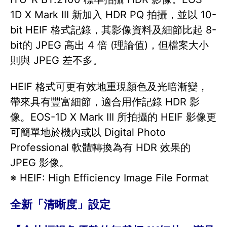
1D X Mark III 新加入 HDR PQ 拍攝，並以 10-
bit HEIF 格式記錄，其影像資料及細節比起 8-
bit的 JPEG 高出 4 倍 (理論值)，但檔案大小
則與 JPEG 差不多。
HEIF 格式可更有效地重現顏色及光暗漸變，
帶來具有豐富細節，適合用作記錄 HDR 影
像。EOS-1D X Mark III 所拍攝的 HEIF 影像更
可簡單地於機內或以 Digital Photo
Professional 軟體轉換為有 HDR 效果的
JPEG 影像。
※ HEIF: High Efficiency Image File Format
全新「清晰度」設定