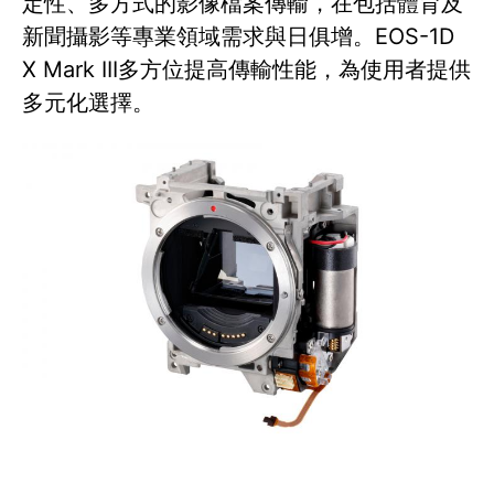
定性、多方式的影像檔案傳輸，在包括體育及
新聞攝影等專業領域需求與日俱增。EOS-1D
X Mark III多方位提高傳輸性能，為使用者提供
多元化選擇。