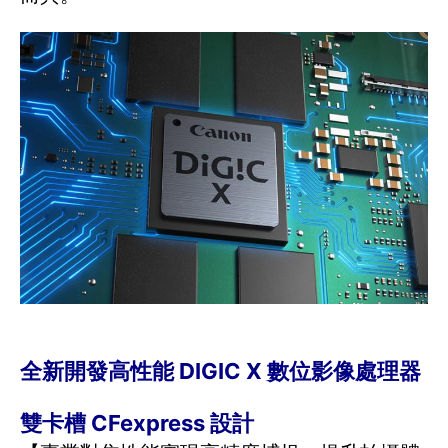
全新開發高性能 DIGIC X 數位影像處理器
雙卡槽 CFexpress 設計