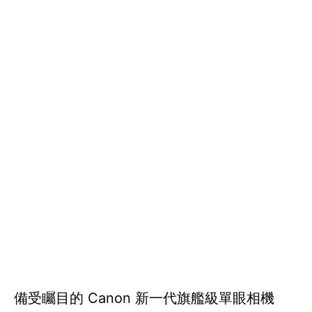
備受矚目的 Canon 新一代旗艦級單眼相機