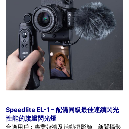
Speedlite EL-1 – 配備同級最佳連續閃光
性能的旗艦閃光燈
合適用戶：專業婚禮及活動攝影師、新聞攝影