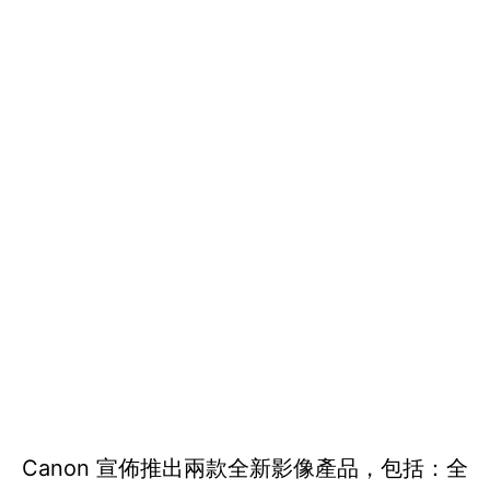
Canon 宣佈推出兩款全新影像產品，包括：全