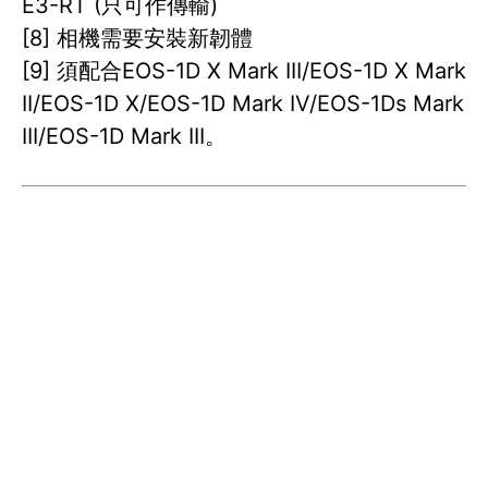
E3-RT (只可作傳輸)
[8] 相機需要安裝新韌體
[9] 須配合EOS-1D X Mark III/EOS-1D X Mark
II/EOS-1D X/EOS-1D Mark IV/EOS-1Ds Mark
III/EOS-1D Mark III。