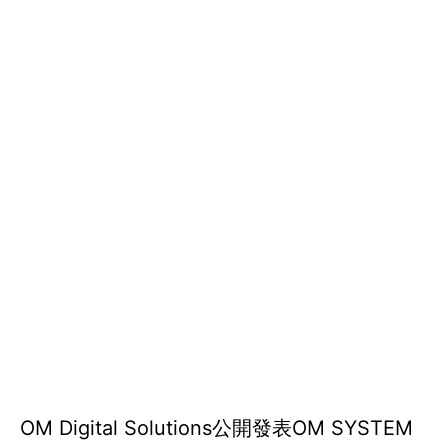
OM Digital Solutions公開發表OM SYSTEM